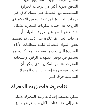
التدفق بحرية أكبر في درجات الحرارة 
المنخفضة مع الحفاظ على سمك كافٍ في 
درجات الحرارة المرتفعة. يضمن التحكم في 
اللزوجة هذا حماية مكونات المحرك بشكل 
جيد بغض النظر عن ظروف القيادة أو 
درجات الحرارة. علاوة على ذلك، تم تصميم 
بعض المواد المضافة لتلبية متطلبات الأداء 
المحددة التي يحددها مصنعو المحركات، مما 
يساهم في توفير استهلاك الوقود واستجابة 
المحرك. هذا هو المكان الذي يمكن أن 
تحدث فيه حزمة إضافات زيت المحرك 
المناسبة فرقًا كبيرًا.
يمكن تصنيف إضافات زيت المحرك بشكل 
عام إلى عدة فئات، لكل منها غرض مميز. 