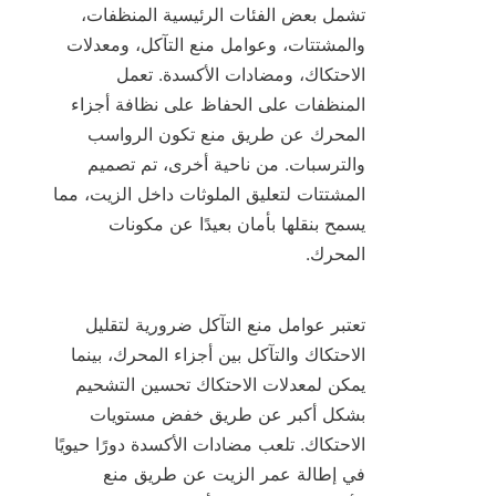
تشمل بعض الفئات الرئيسية المنظفات، 
والمشتتات، وعوامل منع التآكل، ومعدلات 
الاحتكاك، ومضادات الأكسدة. تعمل 
المنظفات على الحفاظ على نظافة أجزاء 
المحرك عن طريق منع تكون الرواسب 
والترسبات. من ناحية أخرى، تم تصميم 
المشتتات لتعليق الملوثات داخل الزيت، مما 
يسمح بنقلها بأمان بعيدًا عن مكونات 
تعتبر عوامل منع التآكل ضرورية لتقليل 
الاحتكاك والتآكل بين أجزاء المحرك، بينما 
يمكن لمعدلات الاحتكاك تحسين التشحيم 
بشكل أكبر عن طريق خفض مستويات 
الاحتكاك. تلعب مضادات الأكسدة دورًا حيويًا 
في إطالة عمر الزيت عن طريق منع 