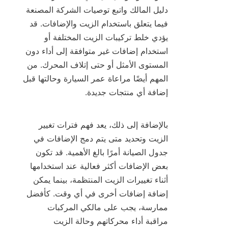
دليل المالك واتبع توصيات الشركة المصنعة 
فيما يتعلق باستخدام الزيت والإضافات. قد 
يؤدي خلط تركيبات الزيت المختلفة أو 
استخدام إضافات غير متوافقة إلى أداء دون 
المستوى الأمثل أو حتى إتلاف المحرك. من 
المهم أيضًا مراعاة عمر السيارة وحالتها قبل 
بالإضافة إلى ذلك، يعد فهم فترات تغيير 
الزيت وتحديد متى يتم دمج الإضافات في 
جدول الصيانة أمرًا بالغ الأهمية. قد تكون 
بعض الإضافات أكثر فعالية عند استخدامها 
أثناء تغييرات الزيت المنتظمة، بينما يمكن 
إضافة إضافات أخرى في أي وقت. كأفضل 
ممارسة، يجب على مالكي المركبات 
مراقبة أداء محركاتهم وحالة الزيت 