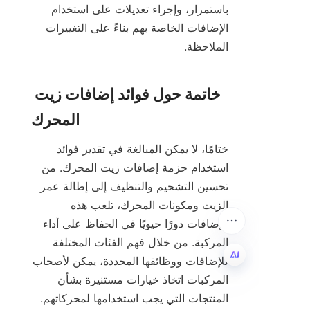
باستمرار، وإجراء تعديلات على استخدام 
الإضافات الخاصة بهم بناءً على التغييرات 
خاتمة حول فوائد إضافات زيت 
ختامًا، لا يمكن المبالغة في تقدير فوائد 
استخدام حزمة إضافات زيت المحرك. من 
تحسين التشحيم والتنظيف إلى إطالة عمر 
الزيت ومكونات المحرك، تلعب هذه 
الإضافات دورًا حيويًا في الحفاظ على أداء 
المركبة. من خلال فهم الفئات المختلفة 
للإضافات ووظائفها المحددة، يمكن لأصحاب 
المركبات اتخاذ خيارات مستنيرة بشأن 
AR