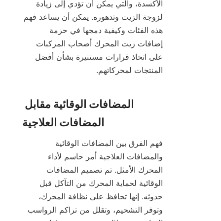
الأكسدة، والتي يمكن أن تؤدي إلى زيادة 
لزوجة الزيت وتدهوره. يمكن أن يساعد فهم 
هذه الفئات وكيفية دمجها في حزمة 
إضافات زيت المحرك أصحاب المركبات 
على اتخاذ قرارات مستنيرة بشأن أفضل 
المضافات الوقائية مقابل 
فهم الفرق بين المضافات الوقائية 
والمضافات العلاجية أمر حاسم لأداء 
المحرك الأمثل. تم تصميم المضافات 
الوقائية لحماية المحرك من التآكل قبل 
حدوثه. إنها تحافظ على نظافة المحرك، 
وتوفر التشحيم، وتقلل من تراكم الرواسب 