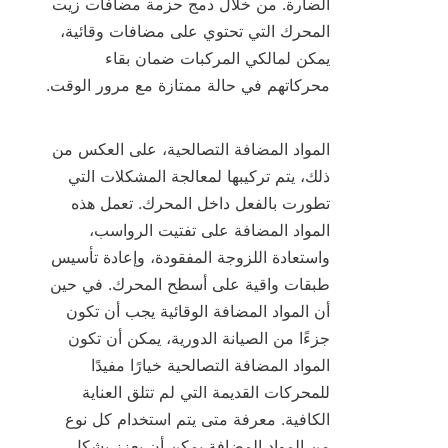
الضارة. من خلال دمج حزمة مضافات زيت 
المحرك التي تحتوي على مضافات وقائية، 
يمكن لمالكي المركبات ضمان بقاء 
المواد المضافة التصالحية، على العكس من 
ذلك، يتم تركيبها لمعالجة المشكلات التي 
تطورت بالفعل داخل المحرك. تعمل هذه 
المواد المضافة على تفتيت الرواسب، 
واستعادة اللزوجة المفقودة، وإعادة تأسيس 
طبقات واقية على أسطح المحرك. في حين 
أن المواد المضافة الوقائية يجب أن تكون 
جزءًا من الصيانة الدورية، يمكن أن تكون 
المواد المضافة التصالحية خيارًا مفيدًا 
للمحركات القديمة التي لم تتلق العناية 
الكافية. معرفة متى يتم استخدام كل نوع 
من المواد المضافة يمكن أن يعزز بشكل 