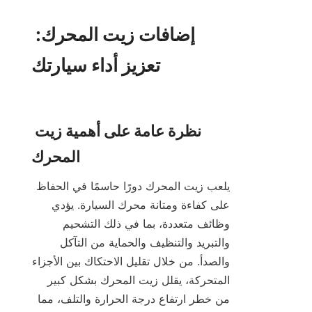
إضافات زيت المحرك: 
تعزيز أداء سيارتك

نظرة عامة على أهمية زيت 
يلعب زيت المحرك دورًا حاسمًا في الحفاظ 
على كفاءة ومتانة محرك السيارة. يؤدي 
وظائف متعددة، بما في ذلك التشحيم 
والتبريد والتنظيف والحماية من التآكل 
والصدأ. من خلال تقليل الاحتكاك بين الأجزاء 
المتحركة، يقلل زيت المحرك بشكل كبير 
من خطر ارتفاع درجة الحرارة والتلف، مما 