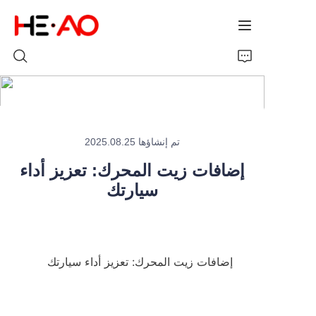
الرئيسية
تم إنشاؤها 2025.08.25
المنتجات
إضافات زيت المحرك: تعزيز أداء
سيارتك
من نحن
الأخبار