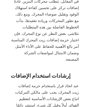
في المقابل، تتطلب محركات البنزين عادةً 
إضافات تركز على تحسين كفاءة استهلاك 
الوقود وتقليل ضوضاء المحرك. ومع ذلك، 
مع تطور المحركات وزيادة تعقيدها، بدأت 
الخطوط الفاصلة بين هذه المتطلبات 
تتلاشى. بغض النظر عن نوع المحرك، فإن 
اختيار حزمة إضافات زيت المحرك المناسبة 
أمر بالغ الأهمية للحفاظ على الأداء الأمثل 
وضمان الامتثال لمواصفات الشركة 
عند اتخاذ قرار باستخدام حزمة إضافات 
زيت المحرك، يجب على مالكي المركبات 
اتباع بعض الإرشادات الأساسية لتعظيم 
الفوائد. أولاً وقبل كل شيء، استشر دائمًا 