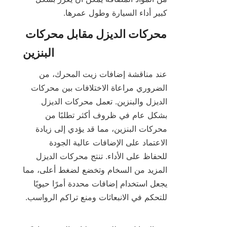
كبير أداء السيارة وطول عمرها.
محركات الديزل مقابل محركات 
عند مناقشة إضافات زيت المحرك، من 
الضروري مراعاة الاختلافات بين محركات 
الديزل والبنزين. تعمل محركات الديزل 
بشكل عام في ظروف أكثر تطلبًا من 
محركات البنزين، مما قد يؤدي إلى زيادة 
الاعتماد على الإضافات عالية الجودة 
للحفاظ على الأداء. تنتج محركات الديزل 
المزيد من السخام وتخضع لضغط أعلى، مما 
يجعل استخدام إضافات محددة أمرًا حيويًا 