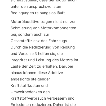
sicherzustellen, dass der Motor auch 
unter den anspruchsvollsten 
Bedingungen reibungslos läuft.
Motoröladditive tragen nicht nur zur 
Schmierung von Motorkomponenten 
bei, sondern auch zur 
Gesamteffizienz des Fahrzeugs. 
Durch die Reduzierung von Reibung 
und Verschleiß helfen sie, die 
Integrität und Leistung des Motors im 
Laufe der Zeit zu erhalten. Darüber 
hinaus können diese Additive 
angesichts steigender 
Kraftstoffkosten und 
Umweltbedenken den 
Kraftstoffverbrauch verbessern und 
Emissionen reduzieren. Daher ist die 