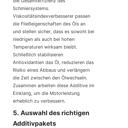
die Gesamteffizienz des 
Schmiersystems. 
Viskositätsindexverbesserer passen 
die Fließeigenschaften des Öls an 
und stellen sicher, dass es sowohl bei 
niedrigen als auch bei hohen 
Temperaturen wirksam bleibt. 
Schließlich stabilisieren 
Antioxidantien das Öl, reduzieren das 
Risiko eines Abbaus und verlängern 
die Zeit zwischen den Ölwechseln. 
Zusammen arbeiten diese Additive im 
Einklang, um die Motorleistung 
erheblich zu verbessern.
5. Auswahl des richtigen 
Additivpakets
