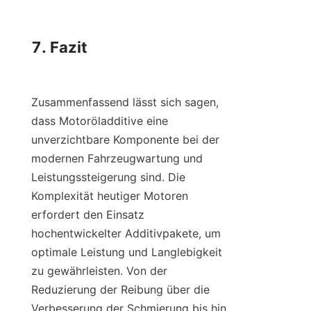
7. Fazit

Zusammenfassend lässt sich sagen, 
dass Motoröladditive eine 
unverzichtbare Komponente bei der 
modernen Fahrzeugwartung und 
Leistungssteigerung sind. Die 
Komplexität heutiger Motoren 
erfordert den Einsatz 
hochentwickelter Additivpakete, um 
optimale Leistung und Langlebigkeit 
zu gewährleisten. Von der 
Reduzierung der Reibung über die 
Verbesserung der Schmierung bis hin 