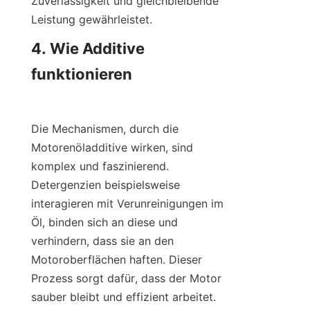
Zuverlässigkeit und gleichbleibende 
Leistung gewährleistet.
4. Wie Additive 
funktionieren

Die Mechanismen, durch die 
Motorenöladditive wirken, sind 
komplex und faszinierend. 
Detergenzien beispielsweise 
interagieren mit Verunreinigungen im 
Öl, binden sich an diese und 
verhindern, dass sie an den 
Motoroberflächen haften. Dieser 
Prozess sorgt dafür, dass der Motor 
sauber bleibt und effizient arbeitet. 