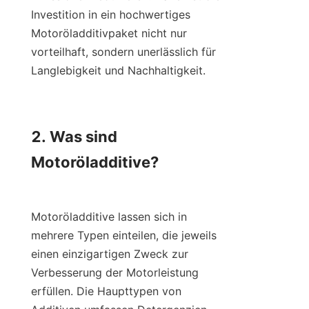
Investition in ein hochwertiges 
Motoröladditivpaket nicht nur 
vorteilhaft, sondern unerlässlich für 
Langlebigkeit und Nachhaltigkeit.

2. Was sind 
Motoröladditive?

Motoröladditive lassen sich in 
mehrere Typen einteilen, die jeweils 
einen einzigartigen Zweck zur 
Verbesserung der Motorleistung 
erfüllen. Die Haupttypen von 