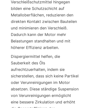
Verschleißschutzmittel hingegen 
bilden eine Schutzschicht auf 
Metalloberflächen, reduzieren den 
direkten Kontakt zwischen Bauteilen 
und minimieren den Verschleiß. 
Dadurch kann der Motor mehr 
Belastungen standhalten und mit 
höherer Effizienz arbeiten.
Dispergiermittel helfen, die 
Sauberkeit des Öls 
aufrechtzuerhalten, indem sie 
sicherstellen, dass sich keine Partikel 
oder Verunreinigungen im Motor 
absetzen. Diese ständige Suspension 
von Verunreinigungen ermöglicht 
eine bessere Zirkulation und erhöht 