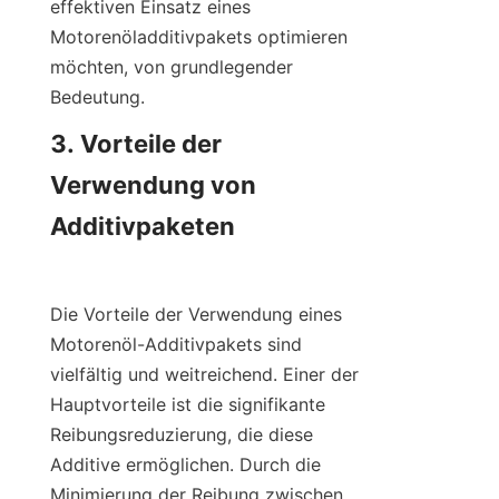
effektiven Einsatz eines 
Motorenöladditivpakets optimieren 
möchten, von grundlegender 
Bedeutung.
3. Vorteile der 
Verwendung von 
Additivpaketen

Die Vorteile der Verwendung eines 
Motorenöl-Additivpakets sind 
vielfältig und weitreichend. Einer der 
Hauptvorteile ist die signifikante 
Reibungsreduzierung, die diese 
Additive ermöglichen. Durch die 
Minimierung der Reibung zwischen 