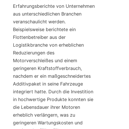
Erfahrungsberichte von Unternehmen 
aus unterschiedlichen Branchen 
veranschaulicht werden. 
Beispielsweise berichtete ein 
Flottenbetreiber aus der 
Logistikbranche von erheblichen 
Reduzierungen des 
Motorverschleißes und einem 
geringeren Kraftstoffverbrauch, 
nachdem er ein maßgeschneidertes 
Additivpaket in seine Fahrzeuge 
integriert hatte. Durch die Investition 
in hochwertige Produkte konnten sie 
die Lebensdauer ihrer Motoren 
erheblich verlängern, was zu 
geringeren Wartungskosten und 