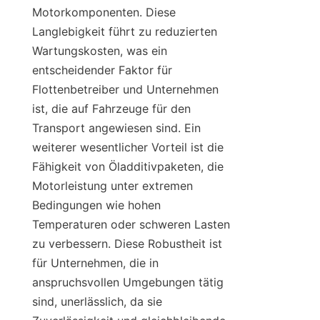
Motorkomponenten. Diese 
Langlebigkeit führt zu reduzierten 
Wartungskosten, was ein 
entscheidender Faktor für 
Flottenbetreiber und Unternehmen 
ist, die auf Fahrzeuge für den 
Transport angewiesen sind. Ein 
weiterer wesentlicher Vorteil ist die 
Fähigkeit von Öladditivpaketen, die 
Motorleistung unter extremen 
Bedingungen wie hohen 
Temperaturen oder schweren Lasten 
zu verbessern. Diese Robustheit ist 
für Unternehmen, die in 
anspruchsvollen Umgebungen tätig 
sind, unerlässlich, da sie 