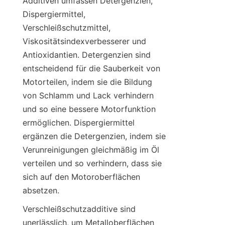
Additiven umfassen Detergenzien, 
Dispergiermittel, 
Verschleißschutzmittel, 
Viskositätsindexverbesserer und 
Antioxidantien. Detergenzien sind 
entscheidend für die Sauberkeit von 
Motorteilen, indem sie die Bildung 
von Schlamm und Lack verhindern 
und so eine bessere Motorfunktion 
ermöglichen. Dispergiermittel 
ergänzen die Detergenzien, indem sie 
Verunreinigungen gleichmäßig im Öl 
verteilen und so verhindern, dass sie 
sich auf den Motoroberflächen 
absetzen.
Verschleißschutzadditive sind 
unerlässlich, um Metalloberflächen 