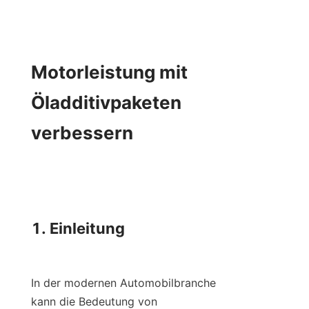
Motorleistung mit 
Öladditivpaketen 
verbessern

1. Einleitung

In der modernen Automobilbranche 
kann die Bedeutung von 