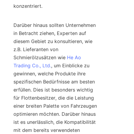
konzentriert.

Darüber hinaus sollten Unternehmen 
in Betracht ziehen, Experten auf 
diesem Gebiet zu konsultieren, wie 
z.B. Lieferanten von 
Schmierölzusätzen wie 
He Ao
Trading Co., Ltd.
, um Einblicke zu 
gewinnen, welche Produkte ihre 
spezifischen Bedürfnisse am besten 
erfüllen. Dies ist besonders wichtig 
für Flottenbesitzer, die die Leistung 
einer breiten Palette von Fahrzeugen 
optimieren möchten. Darüber hinaus 
ist es unerlässlich, die Kompatibilität 
mit dem bereits verwendeten 