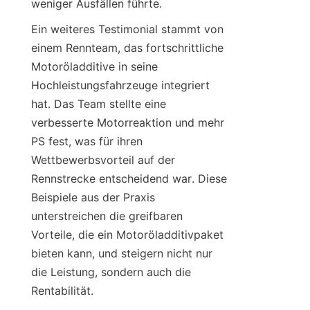
weniger Ausfällen führte.
Ein weiteres Testimonial stammt von 
einem Rennteam, das fortschrittliche 
Motoröladditive in seine 
Hochleistungsfahrzeuge integriert 
hat. Das Team stellte eine 
verbesserte Motorreaktion und mehr 
PS fest, was für ihren 
Wettbewerbsvorteil auf der 
Rennstrecke entscheidend war. Diese 
Beispiele aus der Praxis 
unterstreichen die greifbaren 
Vorteile, die ein Motoröladditivpaket 
bieten kann, und steigern nicht nur 
die Leistung, sondern auch die 
Rentabilität.
