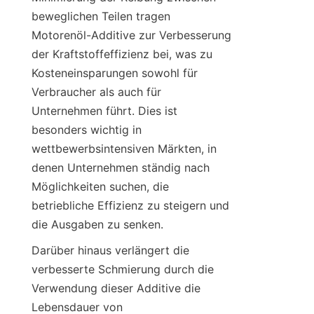
beweglichen Teilen tragen 
Motorenöl-Additive zur Verbesserung 
der Kraftstoffeffizienz bei, was zu 
Kosteneinsparungen sowohl für 
Verbraucher als auch für 
Unternehmen führt. Dies ist 
besonders wichtig in 
wettbewerbsintensiven Märkten, in 
denen Unternehmen ständig nach 
Möglichkeiten suchen, die 
betriebliche Effizienz zu steigern und 
die Ausgaben zu senken.
Darüber hinaus verlängert die 
verbesserte Schmierung durch die 
Verwendung dieser Additive die 
Lebensdauer von 