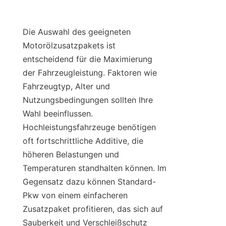
Die Auswahl des geeigneten 
Motorölzusatzpakets ist 
entscheidend für die Maximierung 
der Fahrzeugleistung. Faktoren wie 
Fahrzeugtyp, Alter und 
Nutzungsbedingungen sollten Ihre 
Wahl beeinflussen. 
Hochleistungsfahrzeuge benötigen 
oft fortschrittliche Additive, die 
höheren Belastungen und 
Temperaturen standhalten können. Im 
Gegensatz dazu können Standard-
Pkw von einem einfacheren 
Zusatzpaket profitieren, das sich auf 
Sauberkeit und Verschleißschutz 