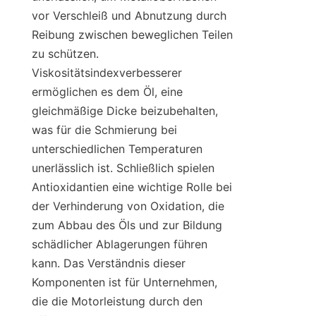
vor Verschleiß und Abnutzung durch 
Reibung zwischen beweglichen Teilen 
zu schützen. 
Viskositätsindexverbesserer 
ermöglichen es dem Öl, eine 
gleichmäßige Dicke beizubehalten, 
was für die Schmierung bei 
unterschiedlichen Temperaturen 
unerlässlich ist. Schließlich spielen 
Antioxidantien eine wichtige Rolle bei 
der Verhinderung von Oxidation, die 
zum Abbau des Öls und zur Bildung 
schädlicher Ablagerungen führen 
kann. Das Verständnis dieser 
Komponenten ist für Unternehmen, 
die die Motorleistung durch den 