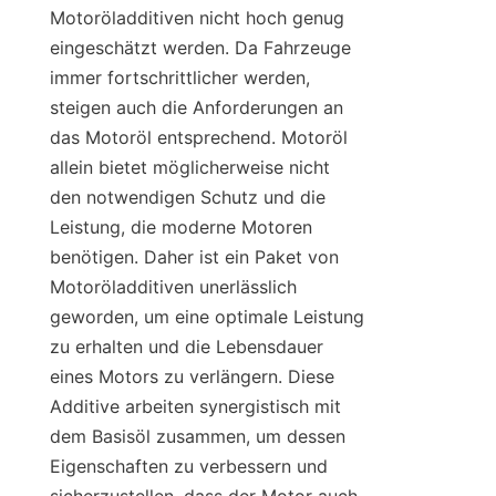
Motoröladditiven nicht hoch genug 
eingeschätzt werden. Da Fahrzeuge 
immer fortschrittlicher werden, 
steigen auch die Anforderungen an 
das Motoröl entsprechend. Motoröl 
allein bietet möglicherweise nicht 
den notwendigen Schutz und die 
Leistung, die moderne Motoren 
benötigen. Daher ist ein Paket von 
Motoröladditiven unerlässlich 
geworden, um eine optimale Leistung 
zu erhalten und die Lebensdauer 
eines Motors zu verlängern. Diese 
Additive arbeiten synergistisch mit 
dem Basisöl zusammen, um dessen 
Eigenschaften zu verbessern und 