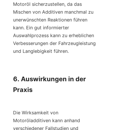
Motoröl sicherzustellen, da das 
Mischen von Additiven manchmal zu 
unerwünschten Reaktionen führen 
kann. Ein gut informierter 
Auswahlprozess kann zu erheblichen 
Verbesserungen der Fahrzeugleistung 
und Langlebigkeit führen.

6. Auswirkungen in der 
Praxis

Die Wirksamkeit von 
Motoröladditiven kann anhand 
verschiedener Fallstudien und 