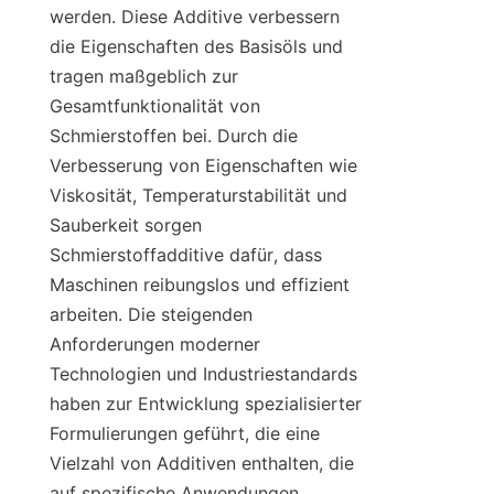
werden. Diese Additive verbessern 
die Eigenschaften des Basisöls und 
tragen maßgeblich zur 
Gesamtfunktionalität von 
Schmierstoffen bei. Durch die 
Verbesserung von Eigenschaften wie 
Viskosität, Temperaturstabilität und 
Sauberkeit sorgen 
Schmierstoffadditive dafür, dass 
Maschinen reibungslos und effizient 
arbeiten. Die steigenden 
Anforderungen moderner 
Technologien und Industriestandards 
haben zur Entwicklung spezialisierter 
Formulierungen geführt, die eine 
Vielzahl von Additiven enthalten, die 
auf spezifische Anwendungen 