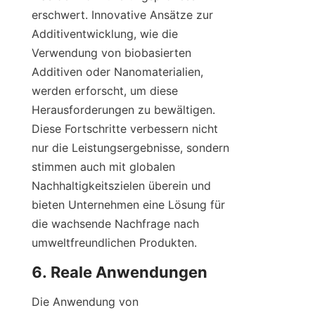
erschwert. Innovative Ansätze zur 
Additiventwicklung, wie die 
Verwendung von biobasierten 
Additiven oder Nanomaterialien, 
werden erforscht, um diese 
Herausforderungen zu bewältigen. 
Diese Fortschritte verbessern nicht 
nur die Leistungsergebnisse, sondern 
stimmen auch mit globalen 
Nachhaltigkeitszielen überein und 
bieten Unternehmen eine Lösung für 
die wachsende Nachfrage nach 
umweltfreundlichen Produkten.
Die Anwendung von 