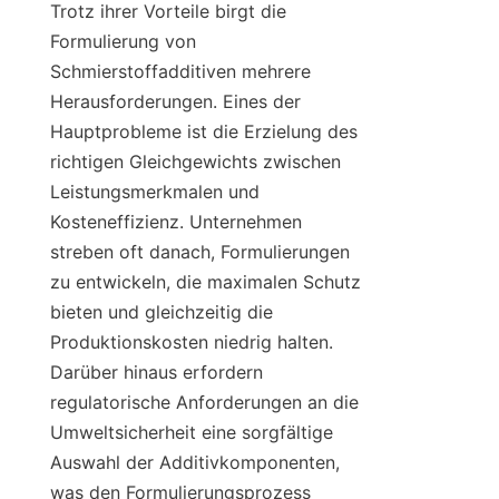
Trotz ihrer Vorteile birgt die 
Formulierung von 
Schmierstoffadditiven mehrere 
Herausforderungen. Eines der 
Hauptprobleme ist die Erzielung des 
richtigen Gleichgewichts zwischen 
Leistungsmerkmalen und 
Kosteneffizienz. Unternehmen 
streben oft danach, Formulierungen 
zu entwickeln, die maximalen Schutz 
bieten und gleichzeitig die 
Produktionskosten niedrig halten. 
Darüber hinaus erfordern 
regulatorische Anforderungen an die 
Umweltsicherheit eine sorgfältige 
Auswahl der Additivkomponenten, 
was den Formulierungsprozess 