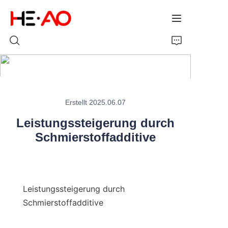
Startseite
Erstellt 2025.06.07
Produkte
Leistungssteigerung durch
Über uns
Schmierstoffadditive
Nachrichten
Leistungssteigerung durch 
Schmierstoffadditive
