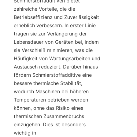
Schmierstoffadditiven bietet 
zahlreiche Vorteile, die die 
Betriebseffizienz und Zuverlässigkeit 
erheblich verbessern. In erster Linie 
tragen sie zur Verlängerung der 
Lebensdauer von Geräten bei, indem 
sie Verschleiß minimieren, was die 
Häufigkeit von Wartungsarbeiten und 
Austausch reduziert. Darüber hinaus 
fördern Schmierstoffadditive eine 
bessere thermische Stabilität, 
wodurch Maschinen bei höheren 
Temperaturen betrieben werden 
können, ohne das Risiko eines 
thermischen Zusammenbruchs 
einzugehen. Dies ist besonders 
wichtig in 