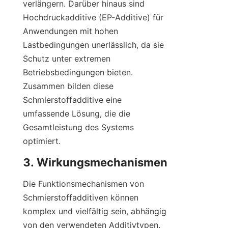
verlängern. Darüber hinaus sind 
Hochdruckadditive (EP-Additive) für 
Anwendungen mit hohen 
Lastbedingungen unerlässlich, da sie 
Schutz unter extremen 
Betriebsbedingungen bieten. 
Zusammen bilden diese 
Schmierstoffadditive eine 
umfassende Lösung, die die 
Gesamtleistung des Systems 
optimiert.
Die Funktionsmechanismen von 
Schmierstoffadditiven können 
komplex und vielfältig sein, abhängig 
von den verwendeten Additivtypen. 