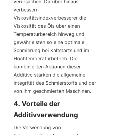
verursachen. Darüber hinaus 
verbessern 
Viskositätsindexverbesserer die 
Viskosität des Öls über einen 
Temperaturbereich hinweg und 
gewährleisten so eine optimale 
Schmierung bei Kaltstarts und im 
Hochtemperaturbetrieb. Die 
kombinierten Aktionen dieser 
Additive stärken die allgemeine 
Integrität des Schmierstoffs und der 
von ihm geschmierten Maschinen.
4. Vorteile der 
Die Verwendung von 