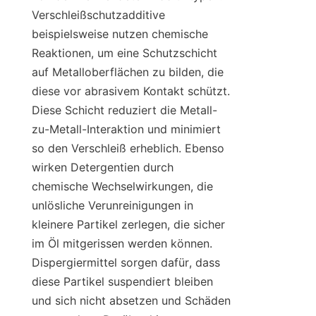
Verschleißschutzadditive 
beispielsweise nutzen chemische 
Reaktionen, um eine Schutzschicht 
auf Metalloberflächen zu bilden, die 
diese vor abrasivem Kontakt schützt. 
Diese Schicht reduziert die Metall-
zu-Metall-Interaktion und minimiert 
so den Verschleiß erheblich. Ebenso 
wirken Detergentien durch 
chemische Wechselwirkungen, die 
unlösliche Verunreinigungen in 
kleinere Partikel zerlegen, die sicher 
im Öl mitgerissen werden können. 
Dispergiermittel sorgen dafür, dass 
diese Partikel suspendiert bleiben 
und sich nicht absetzen und Schäden 