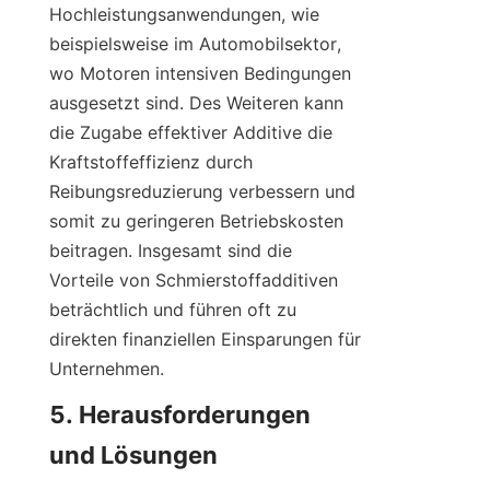
Hochleistungsanwendungen, wie 
beispielsweise im Automobilsektor, 
wo Motoren intensiven Bedingungen 
ausgesetzt sind. Des Weiteren kann 
die Zugabe effektiver Additive die 
Kraftstoffeffizienz durch 
Reibungsreduzierung verbessern und 
somit zu geringeren Betriebskosten 
beitragen. Insgesamt sind die 
Vorteile von Schmierstoffadditiven 
beträchtlich und führen oft zu 
direkten finanziellen Einsparungen für 
Unternehmen.
5. Herausforderungen 