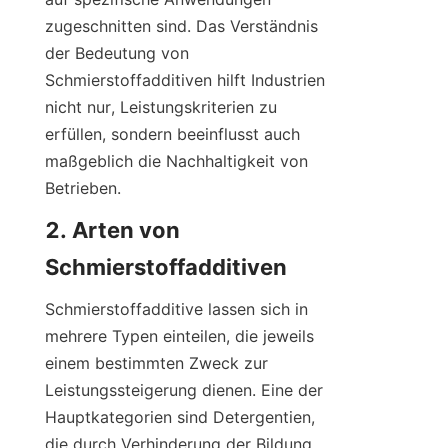
zugeschnitten sind. Das Verständnis 
der Bedeutung von 
Schmierstoffadditiven hilft Industrien 
nicht nur, Leistungskriterien zu 
erfüllen, sondern beeinflusst auch 
maßgeblich die Nachhaltigkeit von 
Betrieben.
2. Arten von 
Schmierstoffadditive lassen sich in 
mehrere Typen einteilen, die jeweils 
einem bestimmten Zweck zur 
Leistungssteigerung dienen. Eine der 
Hauptkategorien sind Detergentien, 
die durch Verhinderung der Bildung 