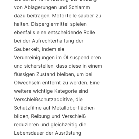
von Ablagerungen und Schlamm 
dazu beitragen, Motorteile sauber zu 
halten. Dispergiermittel spielen 
ebenfalls eine entscheidende Rolle 
bei der Aufrechterhaltung der 
Sauberkeit, indem sie 
Verunreinigungen im Öl suspendieren 
und sicherstellen, dass diese in einem 
flüssigen Zustand bleiben, um bei 
Ölwechseln entfernt zu werden. Eine 
weitere wichtige Kategorie sind 
Verschleißschutzadditive, die 
Schutzfilme auf Metalloberflächen 
bilden, Reibung und Verschleiß 
reduzieren und gleichzeitig die 
Lebensdauer der Ausrüstung 