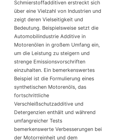
Schmierstoffadditiven erstreckt sich 
über eine Vielzahl von Industrien und 
zeigt deren Vielseitigkeit und 
Bedeutung. Beispielsweise setzt die 
Automobilindustrie Additive in 
Motorenölen in großem Umfang ein, 
um die Leistung zu steigern und 
strenge Emissionsvorschriften 
einzuhalten. Ein bemerkenswertes 
Beispiel ist die Formulierung eines 
synthetischen Motorenöls, das 
fortschrittliche 
Verschleißschutzadditive und 
Detergenzien enthält und während 
umfangreicher Tests 
bemerkenswerte Verbesserungen bei 
der Motorreinheit und dem 