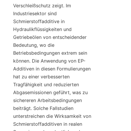
Verschleißschutz zeigt. Im 
Industriesektor sind 
Schmierstoffadditive in 
Hydraulikflüssigkeiten und 
Getriebeölen von entscheidender 
Bedeutung, wo die 
Betriebsbedingungen extrem sein 
können. Die Anwendung von EP-
Additiven in diesen Formulierungen 
hat zu einer verbesserten 
Tragfähigkeit und reduzierten 
Abgasemissionen geführt, was zu 
sichereren Arbeitsbedingungen 
beiträgt. Solche Fallstudien 
unterstreichen die Wirksamkeit von 
Schmierstoffadditiven in realen 