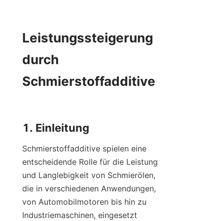
Leistungssteigerung 
durch 
Schmierstoffadditive

Schmierstoffadditive spielen eine 
entscheidende Rolle für die Leistung 
und Langlebigkeit von Schmierölen, 
die in verschiedenen Anwendungen, 
von Automobilmotoren bis hin zu 
Industriemaschinen, eingesetzt 