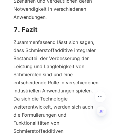
Szenarien und verdeutlichen deren 
Notwendigkeit in verschiedenen 
Anwendungen.
Zusammenfassend lässt sich sagen, 
dass Schmierstoffadditive integraler 
Bestandteil der Verbesserung der 
Leistung und Langlebigkeit von 
Schmierölen sind und eine 
entscheidende Rolle in verschiedenen 
industriellen Anwendungen spielen. 
Da sich die Technologie 
weiterentwickelt, werden sich auch 
die Formulierungen und 
Funktionalitäten von 
DE
Schmierstoffadditiven 