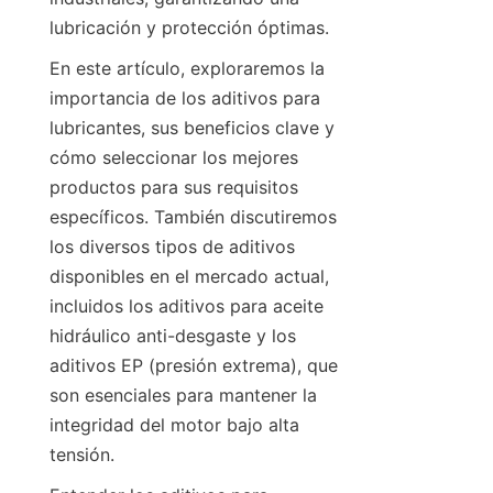
lubricación y protección óptimas.
En este artículo, exploraremos la 
importancia de los aditivos para 
lubricantes, sus beneficios clave y 
cómo seleccionar los mejores 
productos para sus requisitos 
específicos. También discutiremos 
los diversos tipos de aditivos 
disponibles en el mercado actual, 
incluidos los aditivos para aceite 
hidráulico anti-desgaste y los 
aditivos EP (presión extrema), que 
son esenciales para mantener la 
integridad del motor bajo alta 