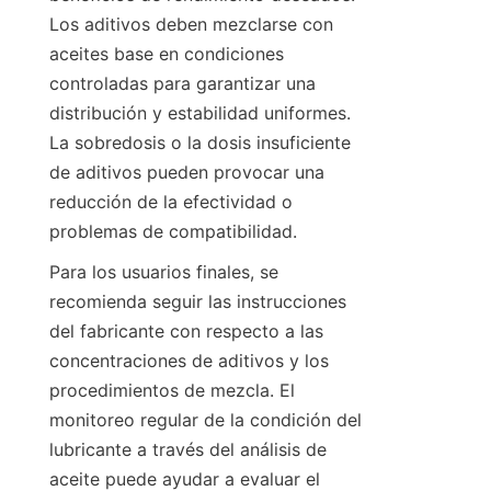
Los aditivos deben mezclarse con 
aceites base en condiciones 
controladas para garantizar una 
distribución y estabilidad uniformes. 
La sobredosis o la dosis insuficiente 
de aditivos pueden provocar una 
reducción de la efectividad o 
Para los usuarios finales, se 
recomienda seguir las instrucciones 
del fabricante con respecto a las 
concentraciones de aditivos y los 
procedimientos de mezcla. El 
monitoreo regular de la condición del 
lubricante a través del análisis de 
aceite puede ayudar a evaluar el 