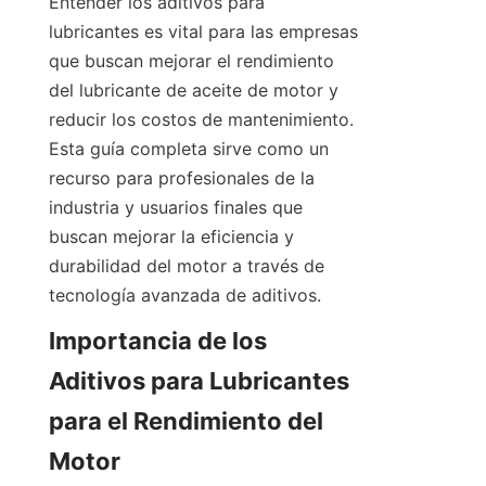
Entender los aditivos para 
lubricantes es vital para las empresas 
que buscan mejorar el rendimiento 
del lubricante de aceite de motor y 
reducir los costos de mantenimiento. 
Esta guía completa sirve como un 
recurso para profesionales de la 
industria y usuarios finales que 
buscan mejorar la eficiencia y 
durabilidad del motor a través de 
Importancia de los 
Aditivos para Lubricantes 
para el Rendimiento del 