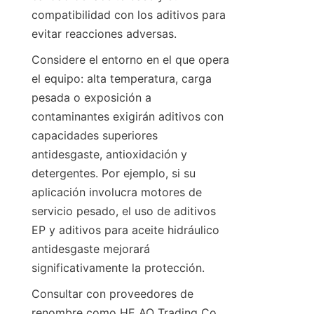
compatibilidad con los aditivos para 
Considere el entorno en el que opera 
el equipo: alta temperatura, carga 
pesada o exposición a 
contaminantes exigirán aditivos con 
capacidades superiores 
antidesgaste, antioxidación y 
detergentes. Por ejemplo, si su 
aplicación involucra motores de 
servicio pesado, el uso de aditivos 
EP y aditivos para aceite hidráulico 
antidesgaste mejorará 
Consultar con proveedores de 
renombre como HE AO Trading Co 