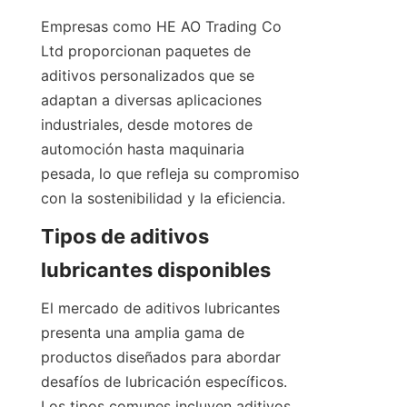
Empresas como HE AO Trading Co 
Ltd proporcionan paquetes de 
aditivos personalizados que se 
adaptan a diversas aplicaciones 
industriales, desde motores de 
automoción hasta maquinaria 
pesada, lo que refleja su compromiso 
Tipos de aditivos 
El mercado de aditivos lubricantes 
presenta una amplia gama de 
productos diseñados para abordar 
desafíos de lubricación específicos. 
Los tipos comunes incluyen aditivos 