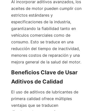
Al incorporar aditivos avanzados, los 
aceites de motor pueden cumplir con 
estrictos estándares y 
especificaciones de la industria, 
garantizando la fiabilidad tanto en 
vehículos comerciales como de 
consumo. Esto se traduce en una 
reducción del tiempo de inactividad, 
menores costos de reparación y una 
Beneficios Clave de Usar 
El uso de aditivos de lubricantes de 
primera calidad ofrece múltiples 
ventajas que se traducen 