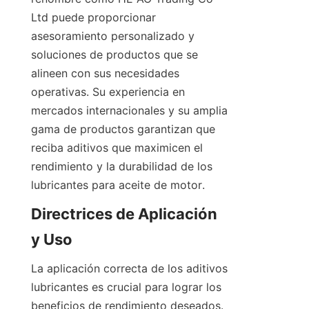
Ltd puede proporcionar 
asesoramiento personalizado y 
soluciones de productos que se 
alineen con sus necesidades 
operativas. Su experiencia en 
mercados internacionales y su amplia 
gama de productos garantizan que 
reciba aditivos que maximicen el 
rendimiento y la durabilidad de los 
Directrices de Aplicación 
La aplicación correcta de los aditivos 
lubricantes es crucial para lograr los 
beneficios de rendimiento deseados. 