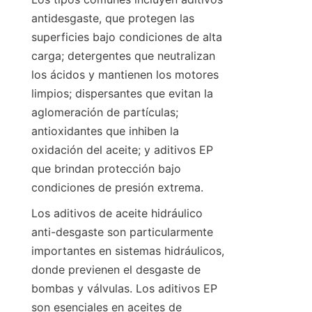
antidesgaste, que protegen las 
superficies bajo condiciones de alta 
carga; detergentes que neutralizan 
los ácidos y mantienen los motores 
limpios; dispersantes que evitan la 
aglomeración de partículas; 
antioxidantes que inhiben la 
oxidación del aceite; y aditivos EP 
que brindan protección bajo 
Los aditivos de aceite hidráulico 
anti-desgaste son particularmente 
importantes en sistemas hidráulicos, 
donde previenen el desgaste de 
bombas y válvulas. Los aditivos EP 
son esenciales en aceites de 