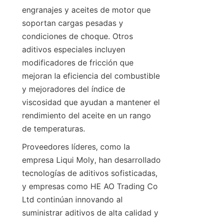
engranajes y aceites de motor que 
soportan cargas pesadas y 
condiciones de choque. Otros 
aditivos especiales incluyen 
modificadores de fricción que 
mejoran la eficiencia del combustible 
y mejoradores del índice de 
viscosidad que ayudan a mantener el 
rendimiento del aceite en un rango 
Proveedores líderes, como la 
empresa Liqui Moly, han desarrollado 
tecnologías de aditivos sofisticadas, 
y empresas como HE AO Trading Co 
Ltd continúan innovando al 
suministrar aditivos de alta calidad y 