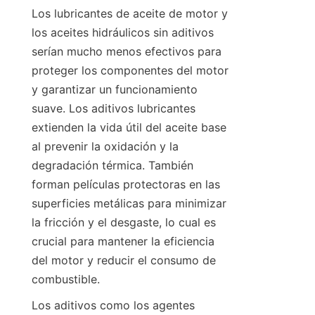
Los lubricantes de aceite de motor y 
los aceites hidráulicos sin aditivos 
serían mucho menos efectivos para 
proteger los componentes del motor 
y garantizar un funcionamiento 
suave. Los aditivos lubricantes 
extienden la vida útil del aceite base 
al prevenir la oxidación y la 
degradación térmica. También 
forman películas protectoras en las 
superficies metálicas para minimizar 
la fricción y el desgaste, lo cual es 
crucial para mantener la eficiencia 
del motor y reducir el consumo de 
Los aditivos como los agentes 