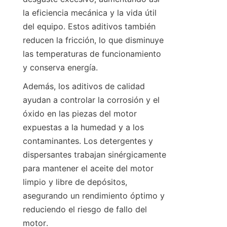
la eficiencia mecánica y la vida útil 
del equipo. Estos aditivos también 
reducen la fricción, lo que disminuye 
las temperaturas de funcionamiento 
Además, los aditivos de calidad 
ayudan a controlar la corrosión y el 
óxido en las piezas del motor 
expuestas a la humedad y a los 
contaminantes. Los detergentes y 
dispersantes trabajan sinérgicamente 
para mantener el aceite del motor 
limpio y libre de depósitos, 
asegurando un rendimiento óptimo y 
reduciendo el riesgo de fallo del 