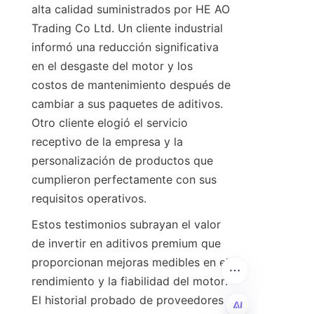
alta calidad suministrados por HE AO 
Trading Co Ltd. Un cliente industrial 
informó una reducción significativa 
en el desgaste del motor y los 
costos de mantenimiento después de 
cambiar a sus paquetes de aditivos. 
Otro cliente elogió el servicio 
receptivo de la empresa y la 
personalización de productos que 
cumplieron perfectamente con sus 
Estos testimonios subrayan el valor 
de invertir en aditivos premium que 
proporcionan mejoras medibles en el 
rendimiento y la fiabilidad del motor. 
El historial probado de proveedores 