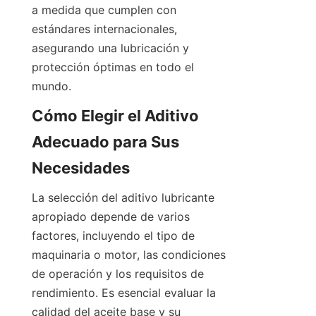
a medida que cumplen con 
estándares internacionales, 
asegurando una lubricación y 
protección óptimas en todo el 
Cómo Elegir el Aditivo 
Adecuado para Sus 
La selección del aditivo lubricante 
apropiado depende de varios 
factores, incluyendo el tipo de 
maquinaria o motor, las condiciones 
de operación y los requisitos de 
rendimiento. Es esencial evaluar la 
calidad del aceite base y su 