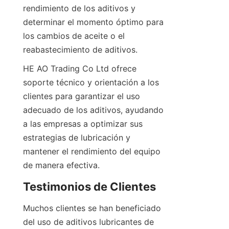
rendimiento de los aditivos y 
determinar el momento óptimo para 
los cambios de aceite o el 
HE AO Trading Co Ltd ofrece 
soporte técnico y orientación a los 
clientes para garantizar el uso 
adecuado de los aditivos, ayudando 
a las empresas a optimizar sus 
estrategias de lubricación y 
mantener el rendimiento del equipo 
Muchos clientes se han beneficiado 
del uso de aditivos lubricantes de 