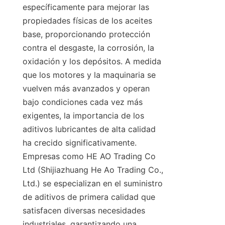
específicamente para mejorar las 
propiedades físicas de los aceites 
base, proporcionando protección 
contra el desgaste, la corrosión, la 
oxidación y los depósitos. A medida 
que los motores y la maquinaria se 
vuelven más avanzados y operan 
bajo condiciones cada vez más 
exigentes, la importancia de los 
aditivos lubricantes de alta calidad 
ha crecido significativamente. 
Empresas como HE AO Trading Co 
Ltd (Shijiazhuang He Ao Trading Co., 
Ltd.) se especializan en el suministro 
de aditivos de primera calidad que 
satisfacen diversas necesidades 
industriales, garantizando una 