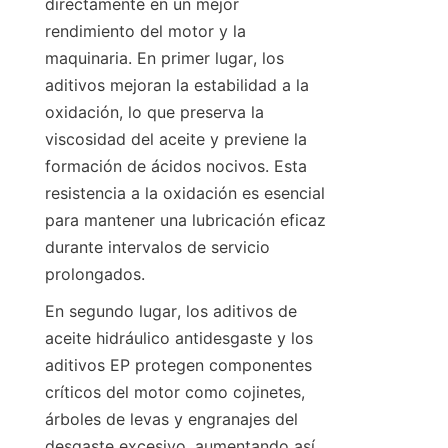
directamente en un mejor 
rendimiento del motor y la 
maquinaria. En primer lugar, los 
aditivos mejoran la estabilidad a la 
oxidación, lo que preserva la 
viscosidad del aceite y previene la 
formación de ácidos nocivos. Esta 
resistencia a la oxidación es esencial 
para mantener una lubricación eficaz 
durante intervalos de servicio 
En segundo lugar, los aditivos de 
aceite hidráulico antidesgaste y los 
aditivos EP protegen componentes 
críticos del motor como cojinetes, 
árboles de levas y engranajes del 
desgaste excesivo, aumentando así 