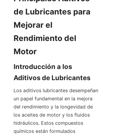
de Lubricantes para 
Mejorar el 
Rendimiento del 
Introducción a los 
Los aditivos lubricantes desempeñan 
un papel fundamental en la mejora 
del rendimiento y la longevidad de 
los aceites de motor y los fluidos 
hidráulicos. Estos compuestos 
químicos están formulados 