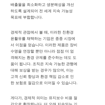
배출물을 최소화하고 생분해성을 개선
하도록 설계되어 전 세계 지속 가능성 
목표에 부합합니다.

경제적 관점에서 볼 때, 이러한 친환경 
윤활유를 채택하는 기업은 종종 시장에
서 이점을 얻습니다. 이러한 제품은 장비 
수명을 연장할 뿐만 아니라 점점 더 엄
격해지는 환경 규제를 준수하는 데도 도
움이 됩니다. 조직은 지속 가능한 관행에 
대해 보상을 받는 경우가 많으며, 이는 
고객 신뢰 향상과 환경 책임 감소로 인
한 보험료 절감으로 이어질 수 있습니다.

게다가, 경제적 의미는 유지보수 비용 절
감으로 확장됩니다. 더 오래 지속되는 기