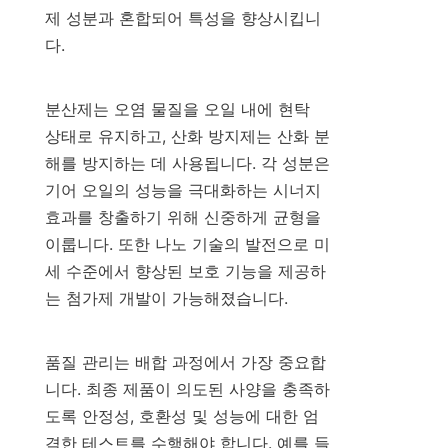
제 성분과 혼합되어 특성을 향상시킵니
다.

분산제는 오염 물질을 오일 내에 현탁 
상태로 유지하고, 산화 방지제는 산화 분
해를 방지하는 데 사용됩니다. 각 성분은 
기어 오일의 성능을 극대화하는 시너지 
효과를 창출하기 위해 신중하게 균형을 
이룹니다. 또한 나노 기술의 발전으로 미
세 수준에서 향상된 보호 기능을 제공하
는 첨가제 개발이 가능해졌습니다.

품질 관리는 배합 과정에서 가장 중요합
니다. 최종 제품이 의도된 사양을 충족하
도록 안정성, 호환성 및 성능에 대한 엄
격한 테스트를 수행해야 합니다. 예를 들