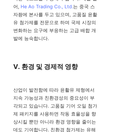
어, 
He Ao Trading Co., Ltd.
는 중국 스
자좡에 본사를 두고 있으며, 고품질 윤활
유 첨가제를 전문으로 하며 국제 시장의 
변화하는 요구에 부응하는 고급 배합 개
발에 능숙합니다.

V. 환경 및 경제적 영향

산업이 발전함에 따라 윤활유 제형에서 
지속 가능성과 친환경성의 중요성이 부
각되고 있습니다. 고품질 기어 오일 첨가
제 패키지를 사용하면 작동 효율성을 향
상시킬 뿐만 아니라 환경 영향을 줄이는 
데도 기여합니다. 친환경 첨가제는 유해 