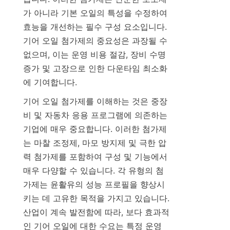
가 아니라 기본 오일의 특성을 수정하여 
효능을 개선하는 필수 구성 요소입니다. 
기어 오일 첨가제의 중요성은 과장될 수 
없으며, 이는 운영 비용 절감, 장비 수명 
증가 및 고장으로 인한 다운타임 최소화
에 기여합니다.
기어 오일 첨가제를 이해하는 것은 중장
비 및 자동차 응용 프로그램에 의존하는 
기업에 매우 중요합니다. 이러한 첨가제
는 마찰 조정제, 마모 방지제 및 극한 압
력 첨가제를 포함하여 구성 및 기능에서 
매우 다양할 수 있습니다. 각 유형의 첨
가제는 윤활유의 성능 프로필을 향상시
키는 데 고유한 목적을 가지고 있습니다. 
산업이 계속 발전함에 따라, 보다 효과적
인 기어 오일에 대한 수요는 특정 운영 