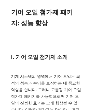
기어 오일 첨가제 패키
지: 성능 향상

I. 기어 오일 첨가제 소개

기계 시스템의 영역에서 기어 오일은 최
적의 성능과 수명을 보장하는 데 중요한 
역할을 합니다. 그러나 고품질 기어 오일 
첨가제 패키지를 사용함으로써 기어 오
일의 진정한 효과는 크게 향상될 수 있
습니다. 이러한 첨가제는 단순한 보조제