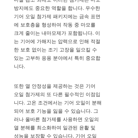
방지에도 중요한 역할을 합니다. 우수한 
기어 오일 첨가제 패키지에는 금속 표면
에 보호층을 형성하여 작동 중 마모를 
크게 줄이는 내마모제가 포함됩니다. 이
는 기어에 가해지는 압력으로 인해 적절
한 보호 없이는 조기 고장을 일으킬 수 
있는 고부하 응용 분야에서 특히 중요합
니다.

또한 열 안정성을 제공하는 것은 기어 
오일 첨가제의 또 다른 필수적인 이점입
니다. 고온 조건에서는 기어 오일이 분해
되어 보호 기능을 잃을 수 있습니다. 그
러나 올바른 첨가제를 사용하면 오일의 
열 분해를 최소화하여 일관된 윤활 및 
성능을 보장할 수 있습니다. 기어 오일 