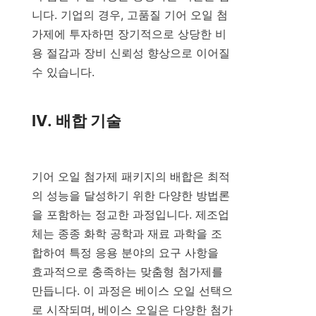
니다. 기업의 경우, 고품질 기어 오일 첨
가제에 투자하면 장기적으로 상당한 비
용 절감과 장비 신뢰성 향상으로 이어질 
수 있습니다.

IV. 배합 기술

기어 오일 첨가제 패키지의 배합은 최적
의 성능을 달성하기 위한 다양한 방법론
을 포함하는 정교한 과정입니다. 제조업
체는 종종 화학 공학과 재료 과학을 조
합하여 특정 응용 분야의 요구 사항을 
효과적으로 충족하는 맞춤형 첨가제를 
만듭니다. 이 과정은 베이스 오일 선택으
로 시작되며, 베이스 오일은 다양한 첨가