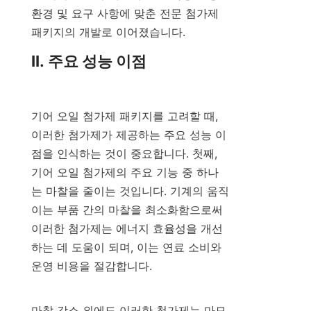
환경 및 요구 사항에 맞춘 전문 첨가제 
패키지의 개발로 이어졌습니다.
II. 주요 성능 이점

기어 오일 첨가제 패키지를 고려할 때, 
이러한 첨가제가 제공하는 주요 성능 이
점을 인식하는 것이 중요합니다. 첫째, 
기어 오일 첨가제의 주요 기능 중 하나
는 마찰을 줄이는 것입니다. 기계의 움직
이는 부품 간의 마찰을 최소화함으로써 
이러한 첨가제는 에너지 효율성을 개선
하는 데 도움이 되며, 이는 연료 소비와 
운영 비용을 절감합니다.

마찰 감소 외에도 이러한 첨가제는 마모 