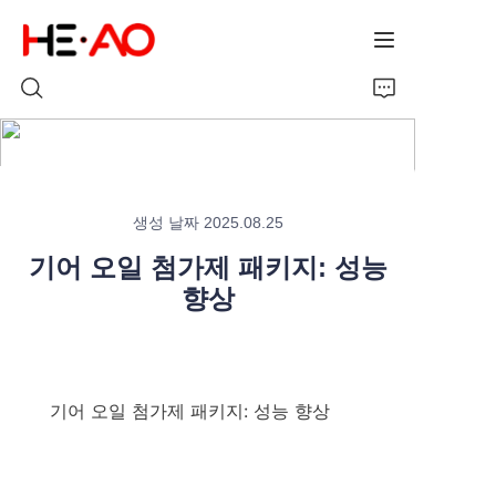
홈
생성 날짜 2025.08.25
제품
기어 오일 첨가제 패키지: 성능
회사 소개
향상
뉴스
기어 오일 첨가제 패키지: 성능 향상
