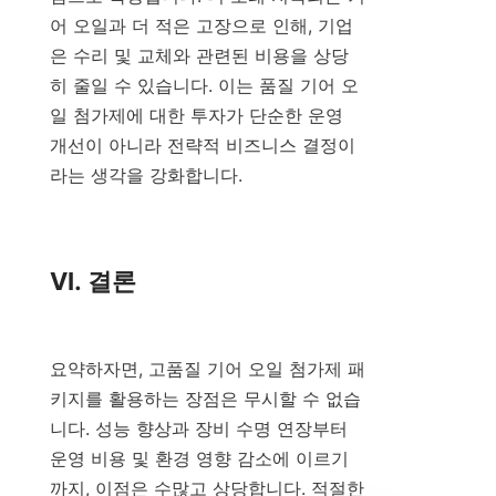
어 오일과 더 적은 고장으로 인해, 기업
은 수리 및 교체와 관련된 비용을 상당
히 줄일 수 있습니다. 이는 품질 기어 오
일 첨가제에 대한 투자가 단순한 운영 
개선이 아니라 전략적 비즈니스 결정이
라는 생각을 강화합니다.

VI. 결론

요약하자면, 고품질 기어 오일 첨가제 패
키지를 활용하는 장점은 무시할 수 없습
니다. 성능 향상과 장비 수명 연장부터 
운영 비용 및 환경 영향 감소에 이르기
까지, 이점은 수많고 상당합니다. 적절한 