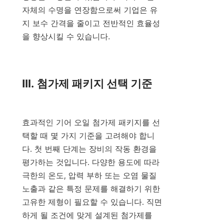
자체의 수명을 연장함으로써 기업은 유
지 보수 간격을 줄이고 전반적인 효율성
을 향상시킬 수 있습니다.

III. 첨가제 패키지 선택 기준

효과적인 기어 오일 첨가제 패키지를 선
택할 때 몇 가지 기준을 고려해야 합니
다. 첫 번째 단계는 장비의 작동 환경을 
평가하는 것입니다. 다양한 용도에 따라 
극한의 온도, 압력 부하 또는 오염 물질 
노출과 같은 특정 문제를 해결하기 위한 
고유한 제형이 필요할 수 있습니다. 직면
하게 될 조건에 맞게 설계된 첨가제를 