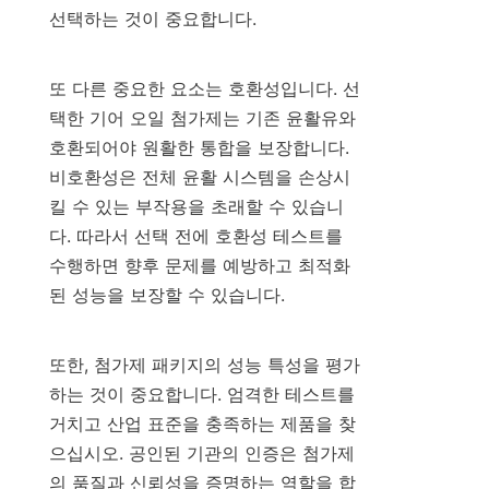
선택하는 것이 중요합니다.

또 다른 중요한 요소는 호환성입니다. 선
택한 기어 오일 첨가제는 기존 윤활유와 
호환되어야 원활한 통합을 보장합니다. 
비호환성은 전체 윤활 시스템을 손상시
킬 수 있는 부작용을 초래할 수 있습니
다. 따라서 선택 전에 호환성 테스트를 
수행하면 향후 문제를 예방하고 최적화
된 성능을 보장할 수 있습니다.

또한, 첨가제 패키지의 성능 특성을 평가
하는 것이 중요합니다. 엄격한 테스트를 
거치고 산업 표준을 충족하는 제품을 찾
으십시오. 공인된 기관의 인증은 첨가제
의 품질과 신뢰성을 증명하는 역할을 합