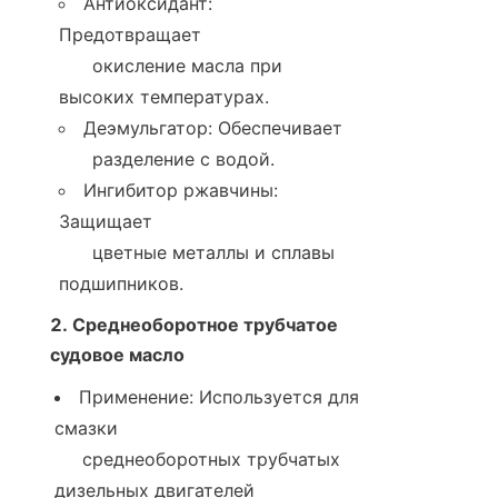
Антиоксидант: 
Предотвращает

      окисление масла при 
высоких температурах.
Деэмульгатор: Обеспечивает

      разделение с водой.
Ингибитор ржавчины: 
Защищает

      цветные металлы и сплавы 
подшипников.
2. Среднеоборотное трубчатое 
судовое масло
Применение: Используется для 
смазки

     среднеоборотных трубчатых 
дизельных двигателей 