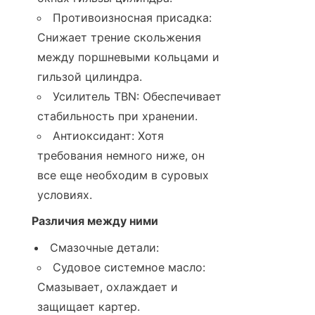
Противоизносная присадка: 
Снижает трение скольжения 
между поршневыми кольцами и 
гильзой цилиндра.
Усилитель TBN: Обеспечивает 
стабильность при хранении.
Антиоксидант: Хотя 
требования немного ниже, он 
все еще необходим в суровых 
условиях.
Различия между ними
Смазочные детали:
Судовое системное масло: 
Смазывает, охлаждает и 
защищает картер.