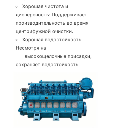
Хорошая чистота и 
дисперсность: Поддерживает 
производительность во время 
центрифужной очистки.
Хорошая водостойкость: 
Несмотря на

      высокощелочные присадки, 
сохраняет водостойкость.