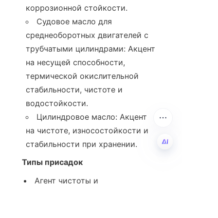
коррозионной стойкости.
Судовое масло для 
среднеоборотных двигателей с 
трубчатыми цилиндрами: Акцент 
на несущей способности, 
термической окислительной 
стабильности, чистоте и 
водостойкости.
Цилиндровое масло: Акцент 
на чистоте, износостойкости и 
стабильности при хранении.
Типы присадок
RU
Агент чистоты и 
диспергирования: Предотвращает 
образование отложений.