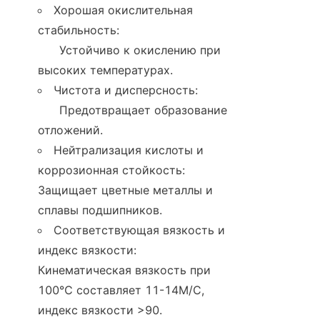
Хорошая окислительная 
стабильность:

      Устойчиво к окислению при 
высоких температурах.
Чистота и дисперсность:

      Предотвращает образование 
отложений.
Нейтрализация кислоты и 
коррозионная стойкость: 
Защищает цветные металлы и 
сплавы подшипников.
Соответствующая вязкость и 
индекс вязкости: 
Кинематическая вязкость при 
100℃ составляет 11-14М/С, 
индекс вязкости >90.