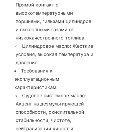
Прямой контакт с 
высокотемпературными 
поршнями, гильзами цилиндров 
и выхлопными газами от 
низкокачественного топлива.
Цилиндровое масло: Жесткие 
условия, высокая температура и 
давление.
Требования к 
эксплуатационным 
характеристикам:
Судовое системное масло: 
Акцент на деэмульгирующей 
способности, окислительной 
стабильности, чистоте, 
нейтрализации кислот и 