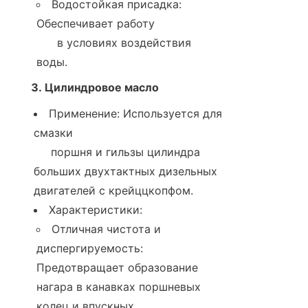
Водостойкая присадка: 
Обеспечивает работу

      в условиях воздействия 
воды.
3. Цилиндровое масло
Применение: Используется для 
смазки

     поршня и гильзы цилиндра 
больших двухтактных дизельных 
двигателей с крейццкопфом.
Характеристики:
Отличная чистота и 
диспергируемость: 
Предотвращает образование 
нагара в канавках поршневых 
колец и впускных
