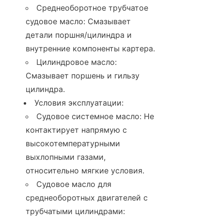
Среднеоборотное трубчатое 
судовое масло: Смазывает 
детали поршня/цилиндра и 
внутренние компоненты картера.
Цилиндровое масло: 
Смазывает поршень и гильзу 
цилиндра.
Условия эксплуатации:
Судовое системное масло: Не 
контактирует напрямую с 
высокотемпературными 
выхлопными газами, 
относительно мягкие условия.
Судовое масло для 
среднеоборотных двигателей с 
трубчатыми цилиндрами: 