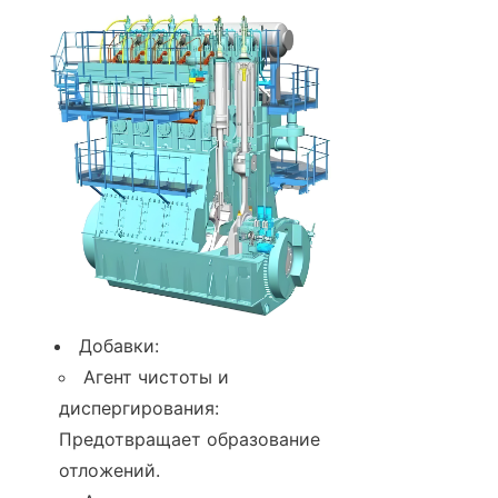
Добавки:
Агент чистоты и 
диспергирования: 
Предотвращает образование 
отложений.