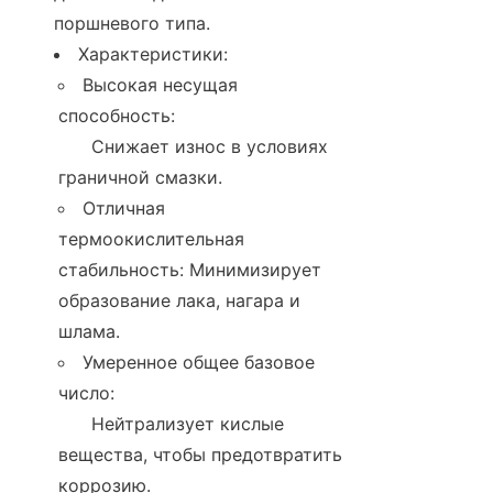
поршневого типа.
Характеристики:
Высокая несущая 
способность:

      Снижает износ в условиях 
граничной смазки.
Отличная 
термоокислительная 
стабильность: Минимизирует 
образование лака, нагара и 
шлама.
Умеренное общее базовое 
число:

      Нейтрализует кислые 
вещества, чтобы предотвратить 
коррозию.