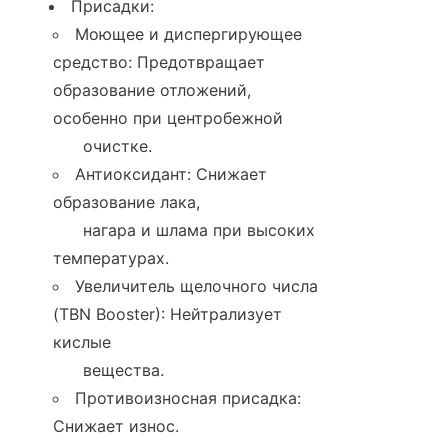
Присадки:
Моющее и диспергирующее 
средство: Предотвращает 
образование отложений, 
особенно при центробежной

      очистке.
Антиоксидант: Снижает 
образование лака,

      нагара и шлама при высоких 
температурах.
Увеличитель щелочного числа 
(TBN Booster): Нейтрализует 
кислые

      вещества.
Противоизносная присадка: 
Снижает износ.