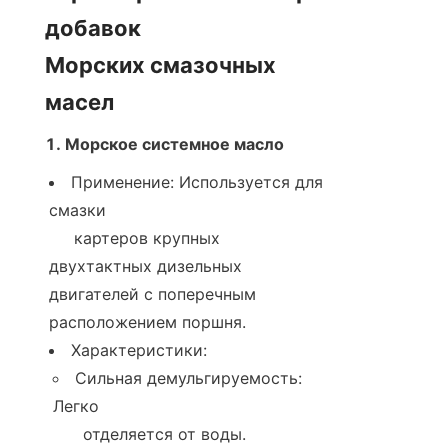
добавок

Морских смазочных 
масел
1. Морское системное масло
Применение: Используется для 
смазки

     картеров крупных 
двухтактных дизельных 
двигателей с поперечным 
расположением поршня.
Характеристики:
Сильная демульгируемость: 
Легко

      отделяется от воды.