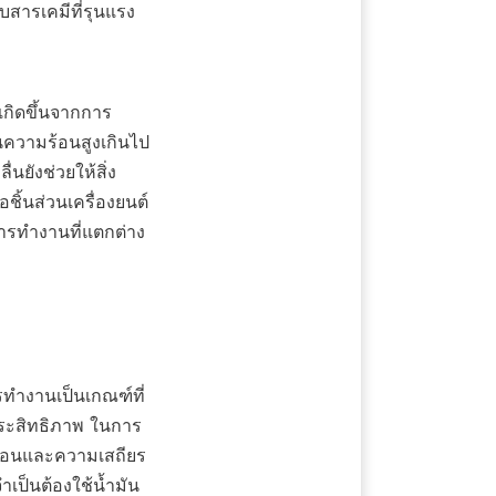
บสารเคมีที่รุนแรง
เกิดขึ้นจากการ
นความร้อนสูงเกินไป
นยังช่วยให้สิ่ง
ิ้นส่วนเครื่องยนต์
การทำงานที่แตกต่าง
อประสิทธิภาพ ในการ
มร้อนและความเสถียร
เป็นต้องใช้น้ำมัน