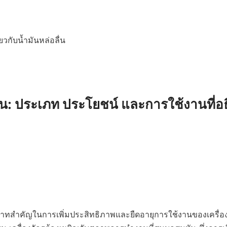
ยวกับน้ำมันหล่อลื่น

ื่น: ประเภท ประโยชน์ และการใช้งานที่อธ
ทบาทสำคัญในการเพิ่มประสิทธิภาพและยืดอายุการใช้งานของเครื่