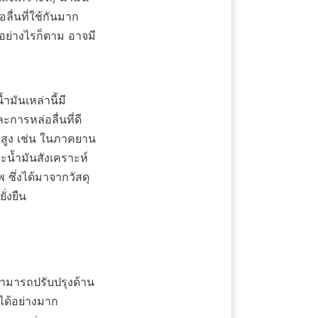
ลื่นที่ใช้กันมาก
อย่างไรก็ตาม อาจมี
ำมันเหล่านี้มี
ะการหล่อลื่นที่ดี
าพสูง เช่น ในภาคยาน
ะน้ำมันสังเคราะห์
 ซึ่งได้มาจากวัสดุ
ั่งยืน
ด้อย่างมาก 