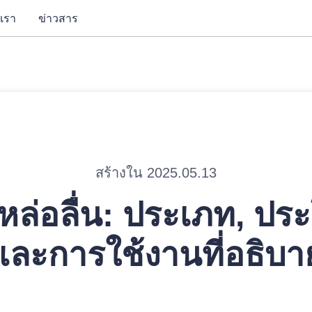
บเรา
ข่าวสาร
สร้างใน 2025.05.13
หล่อลื่น: ประเภท, ปร
และการใช้งานที่อธิบา