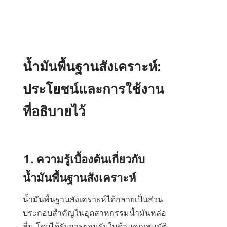
น้ำมันพื้นฐานสังเคราะห์: 
ประโยชน์และการใช้งาน
ที่อธิบายไว้

1. ความรู้เบื้องต้นเกี่ยวกับ
น้ำมันพื้นฐานสังเคราะห์ได้กลายเป็นส่วน
ประกอบสำคัญในอุตสาหกรรมน้ำมันหล่อ
ลื่น โดยได้รับการยอมรับในด้านคุณสมบัติ