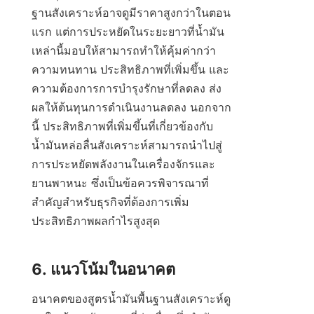
ฐานสังเคราะห์อาจดูมีราคาสูงกว่าในตอน
แรก แต่การประหยัดในระยะยาวที่น้ำมัน
เหล่านี้มอบให้สามารถทำให้คุ้มค่ากว่า 
ความทนทาน ประสิทธิภาพที่เพิ่มขึ้น และ
ความต้องการการบำรุงรักษาที่ลดลง ส่ง
ผลให้ต้นทุนการดำเนินงานลดลง นอกจาก
นี้ ประสิทธิภาพที่เพิ่มขึ้นที่เกี่ยวข้องกับ
น้ำมันหล่อลื่นสังเคราะห์สามารถนำไปสู่
การประหยัดพลังงานในเครื่องจักรและ
ยานพาหนะ ซึ่งเป็นข้อควรพิจารณาที่
สำคัญสำหรับธุรกิจที่ต้องการเพิ่ม
ประสิทธิภาพผลกำไรสูงสุด

อนาคตของสูตรน้ำมันพื้นฐานสังเคราะห์ดู