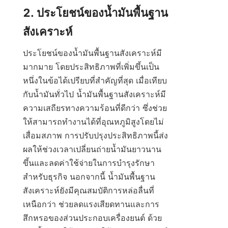
2. ประโยชน์ของน้ำมันพื้นฐาน
ประโยชน์ของน้ำมันพื้นฐานสังเคราะห์มี
มากมาย โดยประสิทธิภาพที่เพิ่มขึ้นเป็น
หนึ่งในข้อได้เปรียบที่สำคัญที่สุด เมื่อเทียบ
กับน้ำมันทั่วไป น้ำมันพื้นฐานสังเคราะห์มี
ความเสถียรทางความร้อนที่ดีกว่า ซึ่งช่วย
ให้สามารถทำงานได้ที่อุณหภูมิสูงโดยไม่
เสื่อมสภาพ การปรับปรุงประสิทธิภาพนี้ส่ง
ผลให้ช่วงเวลาเปลี่ยนถ่ายน้ำมันยาวนาน
ขึ้นและลดค่าใช้จ่ายในการบำรุงรักษา
สำหรับธุรกิจ นอกจากนี้ น้ำมันพื้นฐาน
สังเคราะห์ยังมีคุณสมบัติการหล่อลื่นที่
เหนือกว่า ช่วยลดแรงเสียดทานและการ
สึกหรอของส่วนประกอบเครื่องยนต์ ด้วย