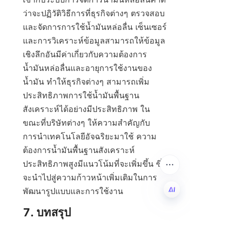
ว่าจะปฏิวัติวิธีการที่ธุรกิจต่างๆ ตรวจสอบ
และจัดการการใช้น้ำมันหล่อลื่น เซ็นเซอร์
และการวิเคราะห์ข้อมูลสามารถให้ข้อมูล
เชิงลึกอันมีค่าเกี่ยวกับความต้องการ
น้ำมันหล่อลื่นและอายุการใช้งานของ
น้ำมัน ทำให้ธุรกิจต่างๆ สามารถเพิ่ม
ประสิทธิภาพการใช้น้ำมันพื้นฐาน
สังเคราะห์ได้อย่างมีประสิทธิภาพ ใน
ขณะที่บริษัทต่างๆ ให้ความสำคัญกับ
การนำเทคโนโลยีอัจฉริยะมาใช้ ความ
ต้องการน้ำมันพื้นฐานสังเคราะห์
ประสิทธิภาพสูงมีแนวโน้มที่จะเพิ่มขึ้น ซึ่ง
จะนำไปสู่ความก้าวหน้าเพิ่มเติมในการ
พัฒนารูปแบบและการใช้งาน
TH