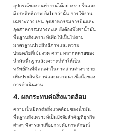
อุปกรณ์ของตนทำงานได้อย่างราบรื่นและ
มีประสิทธิภาพ ยิ่งไปกว่านั้น การใช้งาน
เฉพาะทาง เช่น อุตสาหกรรมการบินและ
อุตสาหกรรมทางทะเล ยังต้องพึ่งพาน้ำมัน
พื้นฐานสังเคราะห์เพื่อให้เป็นไปตาม
มาตรฐานประสิทธิภาพและความ
ปลอดภัยที่เข้มงวด ความหลากหลายของ
น้ำมันพื้นฐานสังเคราะห์ทำให้เป็น
ทรัพย์สินที่มีคุณค่าในภาคส่วนต่างๆ ช่วย
เพิ่มประสิทธิภาพและความน่าเชื่อถือของ
การดำเนินงาน
ความเป็นมิตรต่อสิ่งแวดล้อมของน้ำมัน
พื้นฐานสังเคราะห์เป็นปัจจัยสำคัญที่ธุรกิจ
ต่างๆ พิจารณาเพื่อยกระดับภาพลักษณ์