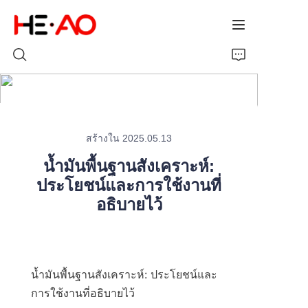
หน้าแรก
สร้างใน 2025.05.13
สินค้า
น้ำมันพื้นฐานสังเคราะห์:
เกี่ยวกับเรา
ประโยชน์และการใช้งานที่
อธิบายไว้
ข่าวสาร
น้ำมันพื้นฐานสังเคราะห์: ประโยชน์และ
การใช้งานที่อธิบายไว้
