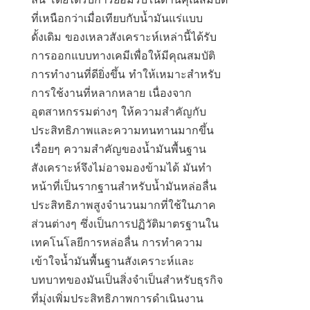
ที่เหนือกว่าเมื่อเทียบกับน้ำมันแร่แบบ
ดั้งเดิม ของเหลวสังเคราะห์เหล่านี้ได้รับ
การออกแบบทางเคมีเพื่อให้มีคุณสมบัติ
การทำงานที่ดียิ่งขึ้น ทำให้เหมาะสำหรับ
การใช้งานที่หลากหลาย เนื่องจาก
อุตสาหกรรมต่างๆ ให้ความสำคัญกับ
ประสิทธิภาพและความทนทานมากขึ้น
เรื่อยๆ ความสำคัญของน้ำมันพื้นฐาน
สังเคราะห์จึงไม่อาจมองข้ามได้ มันทำ
หน้าที่เป็นรากฐานสำหรับน้ำมันหล่อลื่น
ประสิทธิภาพสูงจำนวนมากที่ใช้ในภาค
ส่วนต่างๆ ซึ่งเป็นการปฏิวัติมาตรฐานใน
เทคโนโลยีการหล่อลื่น การทำความ
เข้าใจน้ำมันพื้นฐานสังเคราะห์และ
บทบาทของมันเป็นสิ่งจำเป็นสำหรับธุรกิจ
ที่มุ่งเพิ่มประสิทธิภาพการดำเนินงาน