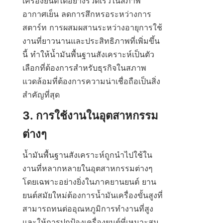
เครื่องยนต์ได้อย่างรวดเร็วในสภาพ
อากาศเย็น ลดการสึกหรอระหว่างการ
สตาร์ท การผสมผสานระหว่างอายุการใช้
งานที่ยาวนานและประสิทธิภาพที่เพิ่มขึ้น
นี้ ทำให้น้ำมันพื้นฐานสังเคราะห์เป็นตัว
เลือกที่ต้องการสำหรับธุรกิจในสภาพ
แวดล้อมที่ต้องการความน่าเชื่อถือเป็นสิ่ง
สำคัญที่สุด
3. การใช้งานในอุตสาหกรรม
น้ำมันพื้นฐานสังเคราะห์ถูกนำไปใช้ใน
งานที่หลากหลายในอุตสาหกรรมต่างๆ 
โดยเฉพาะอย่างยิ่งในภาคยานยนต์ ยาน
ยนต์สมัยใหม่ต้องการน้ำมันเครื่องขั้นสูงที่
สามารถทนต่ออุณหภูมิการทำงานที่สูง
และให้การปกป้องเครื่องยนต์ที่เหมาะสม