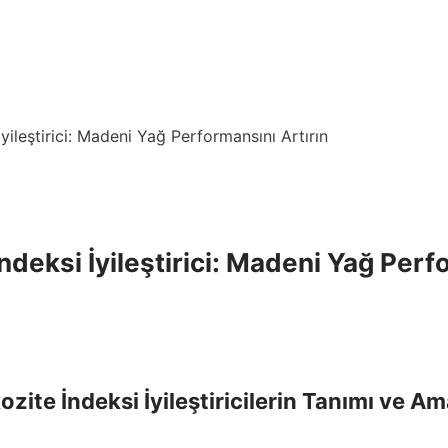
yileştirici: Madeni Yağ Performansını Artırın

ndeksi İyileştirici: Madeni Yağ Perf
kozite İndeksi İyileştiricilerin Tanımı ve Am