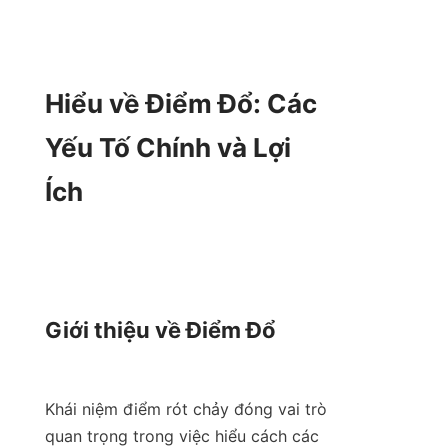
Hiểu về Điểm Đổ: Các 
Yếu Tố Chính và Lợi 
Ích

Giới thiệu về Điểm Đổ

Khái niệm điểm rót chảy đóng vai trò 
quan trọng trong việc hiểu cách các 