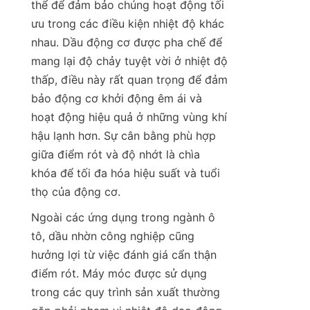
thể để đảm bảo chúng hoạt động tối 
ưu trong các điều kiện nhiệt độ khác 
nhau. Dầu động cơ được pha chế để 
mang lại độ chảy tuyệt vời ở nhiệt độ 
thấp, điều này rất quan trọng để đảm 
bảo động cơ khởi động êm ái và 
hoạt động hiệu quả ở những vùng khí 
hậu lạnh hơn. Sự cân bằng phù hợp 
giữa điểm rót và độ nhớt là chìa 
khóa để tối đa hóa hiệu suất và tuổi 
thọ của động cơ.
Ngoài các ứng dụng trong ngành ô 
tô, dầu nhờn công nghiệp cũng 
hưởng lợi từ việc đánh giá cẩn thận 
điểm rót. Máy móc được sử dụng 
trong các quy trình sản xuất thường 