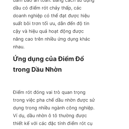
đảm bảo an toàn. Bằng cách sử dụng 
dầu có điểm rót chảy thấp, các 
doanh nghiệp có thể đạt được hiệu 
suất bôi trơn tối ưu, dẫn đến độ tin 
cậy và hiệu quả hoạt động được 
nâng cao trên nhiều ứng dụng khác 
nhau.
Ứng dụng của Điểm Đổ 
trong Dầu Nhờn

Điểm rót đóng vai trò quan trọng 
trong việc pha chế dầu nhờn được sử 
dụng trong nhiều ngành công nghiệp. 
Ví dụ, dầu nhờn ô tô thường được 
thiết kế với các đặc tính điểm rót cụ 