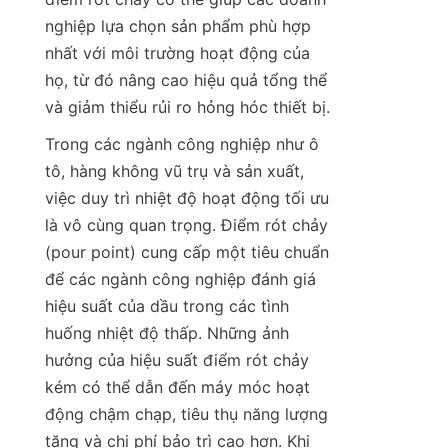
nghiệp lựa chọn sản phẩm phù hợp 
nhất với môi trường hoạt động của 
họ, từ đó nâng cao hiệu quả tổng thể 
và giảm thiểu rủi ro hỏng hóc thiết bị.
Trong các ngành công nghiệp như ô 
tô, hàng không vũ trụ và sản xuất, 
việc duy trì nhiệt độ hoạt động tối ưu 
là vô cùng quan trọng. Điểm rót chảy 
(pour point) cung cấp một tiêu chuẩn 
để các ngành công nghiệp đánh giá 
hiệu suất của dầu trong các tình 
huống nhiệt độ thấp. Những ảnh 
hưởng của hiệu suất điểm rót chảy 
kém có thể dẫn đến máy móc hoạt 
động chậm chạp, tiêu thụ năng lượng 
tăng và chi phí bảo trì cao hơn. Khi 