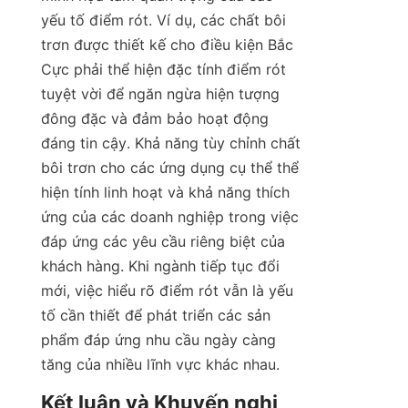
yếu tố điểm rót. Ví dụ, các chất bôi 
trơn được thiết kế cho điều kiện Bắc 
Cực phải thể hiện đặc tính điểm rót 
tuyệt vời để ngăn ngừa hiện tượng 
đông đặc và đảm bảo hoạt động 
đáng tin cậy. Khả năng tùy chỉnh chất 
bôi trơn cho các ứng dụng cụ thể thể 
hiện tính linh hoạt và khả năng thích 
ứng của các doanh nghiệp trong việc 
đáp ứng các yêu cầu riêng biệt của 
khách hàng. Khi ngành tiếp tục đổi 
mới, việc hiểu rõ điểm rót vẫn là yếu 
tố cần thiết để phát triển các sản 
phẩm đáp ứng nhu cầu ngày càng 
tăng của nhiều lĩnh vực khác nhau.
Kết luận và Khuyến nghị
