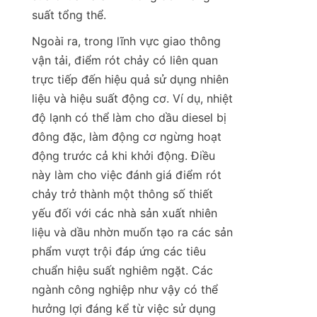
suất tổng thể.
Ngoài ra, trong lĩnh vực giao thông 
vận tải, điểm rót chảy có liên quan 
trực tiếp đến hiệu quả sử dụng nhiên 
liệu và hiệu suất động cơ. Ví dụ, nhiệt 
độ lạnh có thể làm cho dầu diesel bị 
đông đặc, làm động cơ ngừng hoạt 
động trước cả khi khởi động. Điều 
này làm cho việc đánh giá điểm rót 
chảy trở thành một thông số thiết 
yếu đối với các nhà sản xuất nhiên 
liệu và dầu nhờn muốn tạo ra các sản 
phẩm vượt trội đáp ứng các tiêu 
chuẩn hiệu suất nghiêm ngặt. Các 
ngành công nghiệp như vậy có thể 
hưởng lợi đáng kể từ việc sử dụng 