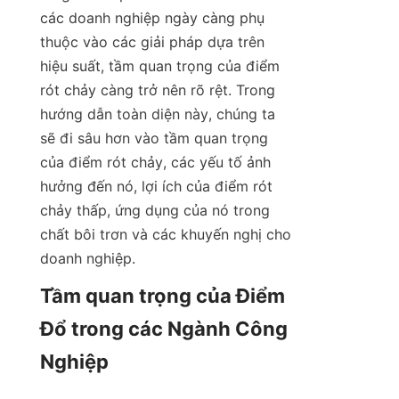
các doanh nghiệp ngày càng phụ 
thuộc vào các giải pháp dựa trên 
hiệu suất, tầm quan trọng của điểm 
rót chảy càng trở nên rõ rệt. Trong 
hướng dẫn toàn diện này, chúng ta 
sẽ đi sâu hơn vào tầm quan trọng 
của điểm rót chảy, các yếu tố ảnh 
hưởng đến nó, lợi ích của điểm rót 
chảy thấp, ứng dụng của nó trong 
chất bôi trơn và các khuyến nghị cho 
doanh nghiệp.
Tầm quan trọng của Điểm 
Đổ trong các Ngành Công 
Nghiệp
