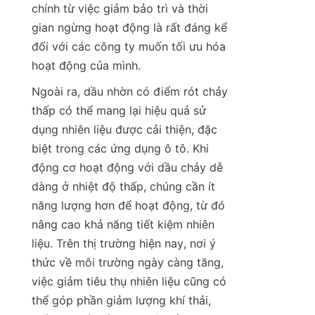
chính từ việc giảm bảo trì và thời 
gian ngừng hoạt động là rất đáng kể 
đối với các công ty muốn tối ưu hóa 
hoạt động của mình.
Ngoài ra, dầu nhờn có điểm rót chảy 
thấp có thể mang lại hiệu quả sử 
dụng nhiên liệu được cải thiện, đặc 
biệt trong các ứng dụng ô tô. Khi 
động cơ hoạt động với dầu chảy dễ 
dàng ở nhiệt độ thấp, chúng cần ít 
năng lượng hơn để hoạt động, từ đó 
nâng cao khả năng tiết kiệm nhiên 
liệu. Trên thị trường hiện nay, nơi ý 
thức về môi trường ngày càng tăng, 
việc giảm tiêu thụ nhiên liệu cũng có 
thể góp phần giảm lượng khí thải, 