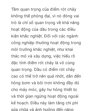
Tầm quan trọng của điểm rót chảy 
không thể phóng đại, vì nó đóng vai 
trò là chỉ số quan trọng về khả năng 
hoạt động của dầu trong các điều 
kiện khắc nghiệt. Đối với các ngành 
công nghiệp thường hoạt động trong 
môi trường khắc nghiệt, như khai 
thác mỏ và xây dựng, việc hiểu rõ 
đặc tính điểm rót chảy là vô cùng 
quan trọng. Dầu có điểm rót chảy 
cao có thể trở nên quá nhớt, dẫn đến 
hỏng bơm và bôi trơn không đầy đủ 
cho máy móc, gây hư hỏng thiết bị 
và thời gian ngừng hoạt động ngoài 
kế hoạch. Điều này làm tăng chi phí 
sửa chữa và ảnh hưởng đến năng 