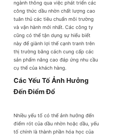
ngành thông qua việc phát triển các 
công thức dầu nhờn chất lượng cao 
tuân thủ các tiêu chuẩn môi trường 
và vận hành mới nhất. Các công ty 
cũng có thể tận dụng sự hiểu biết 
này để giành lợi thế cạnh tranh trên 
thị trường bằng cách cung cấp các 
sản phẩm nâng cao đáp ứng nhu cầu 
cụ thể của khách hàng.
Các Yếu Tố Ảnh Hưởng 
Đến Điểm Đổ

Nhiều yếu tố có thể ảnh hưởng đến 
điểm rót của dầu nhờn hoặc dầu, yếu 
tố chính là thành phần hóa học của 