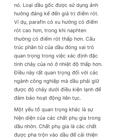
nó. Loại dầu gốc được sử dụng ảnh 
hưởng đáng kể đến giá trị điểm rót. 
Ví dụ, parafin có xu hướng có điểm 
rót cao hơn, trong khi naphten 
thường có điểm rót thấp hơn. Cấu 
trúc phân tử của dầu đóng vai trò 
quan trọng trong việc xác định đặc 
tính chảy của nó ở nhiệt độ thấp hơn. 
Điều này rất quan trọng đối với các 
ngành công nghiệp mà dầu phải giữ 
được độ chảy dưới điều kiện lạnh để 
đảm bảo hoạt động liên tục.
Một yếu tố quan trọng khác là sự 
hiện diện của các chất phụ gia trong 
dầu nhờn. Chất phụ gia là các chất 
được pha trộn vào dầu để cải thiện 