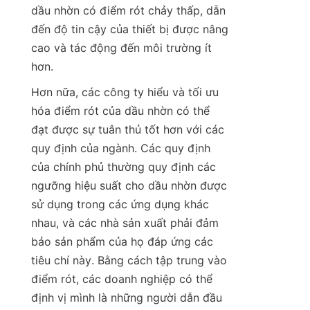
dầu nhờn có điểm rót chảy thấp, dẫn 
đến độ tin cậy của thiết bị được nâng 
cao và tác động đến môi trường ít 
hơn.
Hơn nữa, các công ty hiểu và tối ưu 
hóa điểm rót của dầu nhờn có thể 
đạt được sự tuân thủ tốt hơn với các 
quy định của ngành. Các quy định 
của chính phủ thường quy định các 
ngưỡng hiệu suất cho dầu nhờn được 
sử dụng trong các ứng dụng khác 
nhau, và các nhà sản xuất phải đảm 
bảo sản phẩm của họ đáp ứng các 
tiêu chí này. Bằng cách tập trung vào 
điểm rót, các doanh nghiệp có thể 
định vị mình là những người dẫn đầu 