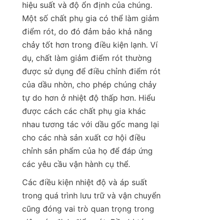
hiệu suất và độ ổn định của chúng. 
Một số chất phụ gia có thể làm giảm 
điểm rót, do đó đảm bảo khả năng 
chảy tốt hơn trong điều kiện lạnh. Ví 
dụ, chất làm giảm điểm rót thường 
được sử dụng để điều chỉnh điểm rót 
của dầu nhờn, cho phép chúng chảy 
tự do hơn ở nhiệt độ thấp hơn. Hiểu 
được cách các chất phụ gia khác 
nhau tương tác với dầu gốc mang lại 
cho các nhà sản xuất cơ hội điều 
chỉnh sản phẩm của họ để đáp ứng 
các yêu cầu vận hành cụ thể.
Các điều kiện nhiệt độ và áp suất 
trong quá trình lưu trữ và vận chuyển 
cũng đóng vai trò quan trọng trong 